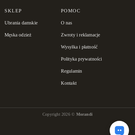
SKLEP
POMOC
Ubrania damskie
O nas
Męska odzież
Zwroty i reklamacje
Wysyłka i płatność
Polityka prywatności
Regulamin
Kontakt
Copyright 2026 ©
Morandi