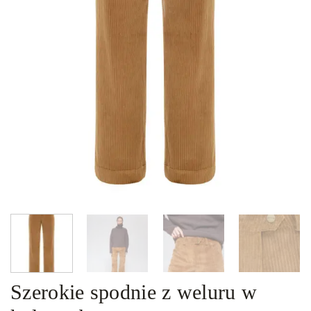
Szerokie spodnie z weluru w