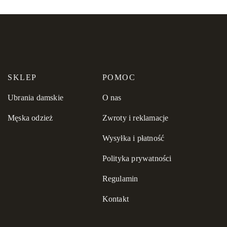
SKLEP
POMOC
Ubrania damskie
O nas
Męska odzież
Zwroty i reklamacje
Wysyłka i płatność
Polityka prywatności
Regulamin
Kontakt