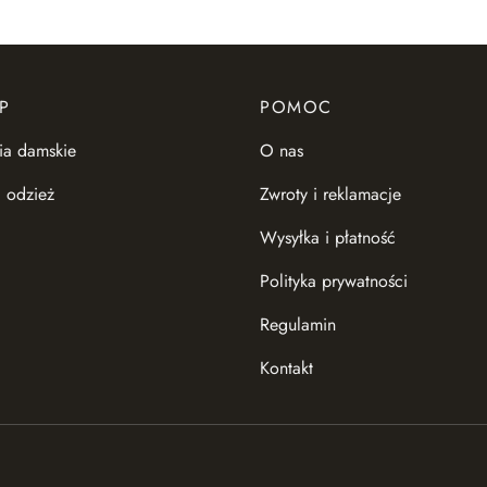
P
POMOC
ia damskie
O nas
 odzież
Zwroty i reklamacje
Wysyłka i płatność
Polityka prywatności
Regulamin
Kontakt