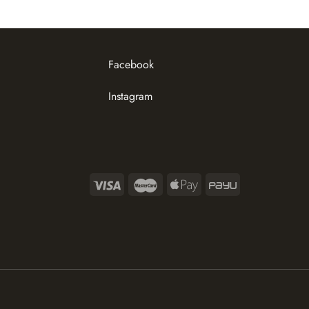
Facebook
Instagram