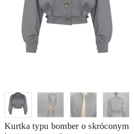
Kurtka typu bomber o skróconym