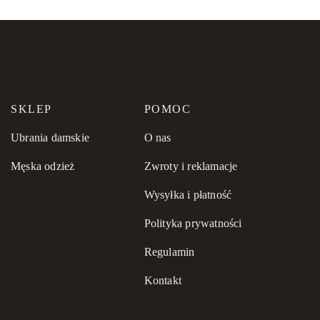
SKLEP
POMOC
Ubrania damskie
O nas
Męska odzież
Zwroty i reklamacje
Wysyłka i płatność
Polityka prywatności
Regulamin
Kontakt