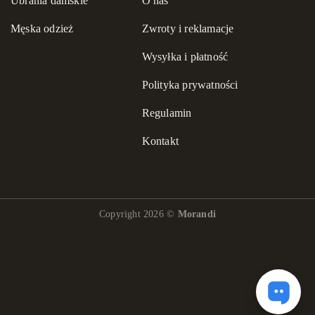
Ubrania damskie
O nas
Męska odzież
Zwroty i reklamacje
Wysyłka i płatność
Polityka prywatności
Regulamin
Kontakt
Copyright 2026 ©
Morandi