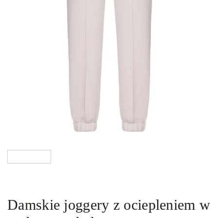
Damskie joggery z ociepleniem w