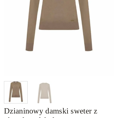
Dzianinowy damski sweter z