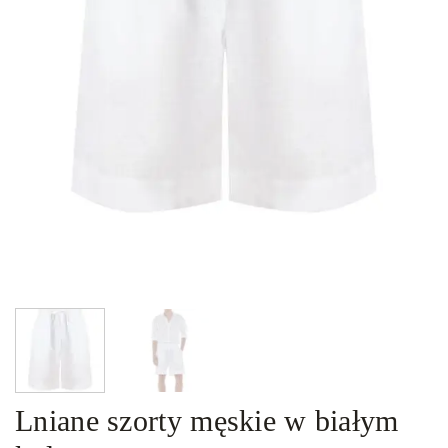
Lniane szorty męskie w białym