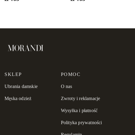
SKLEP
POMOC
Ubrania damskie
O nas
Męska odzież
Zwroty i reklamacje
Wysyłka i płatność
Polityka prywatności
Regulamin