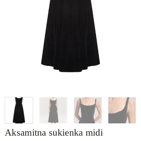
Aksamitna sukienka midi