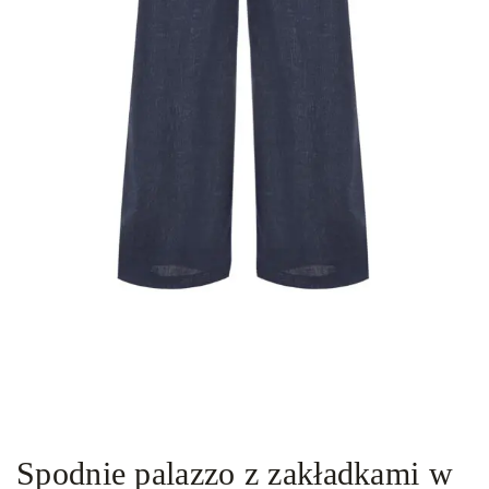
Spodnie palazzo z zakładkami w