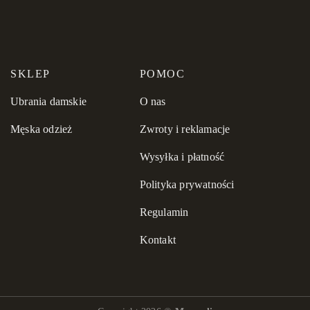
wymiany.
SKLEP
POMOC
Ubrania damskie
O nas
Męska odzież
Zwroty i reklamacje
Wysyłka i płatność
Polityka prywatności
Regulamin
Kontakt