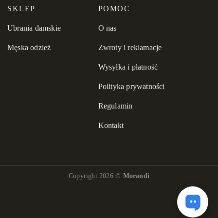
SKLEP
POMOC
Ubrania damskie
O nas
Męska odzież
Zwroty i reklamacje
Wysyłka i płatność
Polityka prywatności
Regulamin
Kontakt
Copyright 2026 ©
Morandi