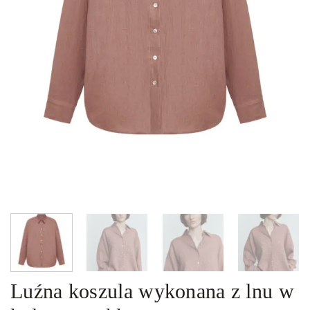
Luźna koszula wykonana z lnu w