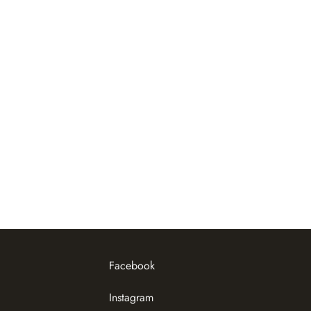
Facebook
Instagram