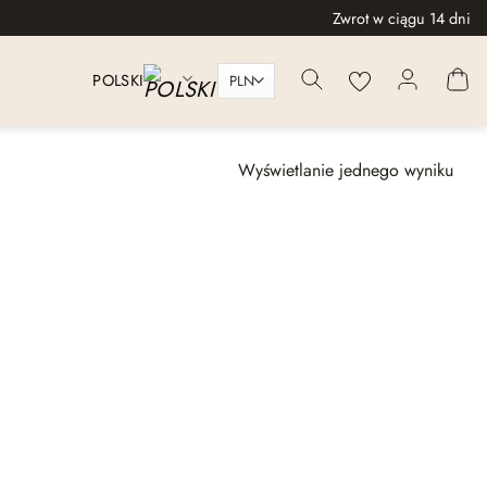
Zwrot w ciągu 14 dni
POLSKI
Wyświetlanie jednego wyniku