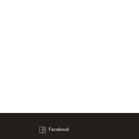
Facebook