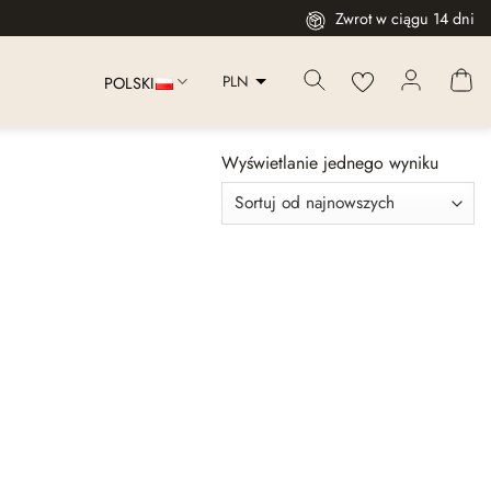
Zwrot w ciągu 14 dni
PLN
POLSKI
Wyświetlanie jednego wyniku