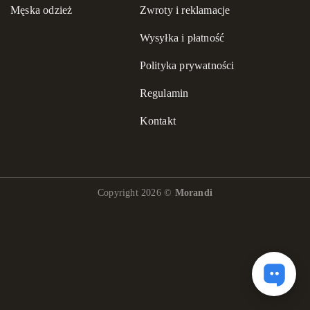
Męska odzież
Zwroty i reklamacje
Wysyłka i płatność
Polityka prywatności
Regulamin
Kontakt
Copyright 2026 ©
Morandi