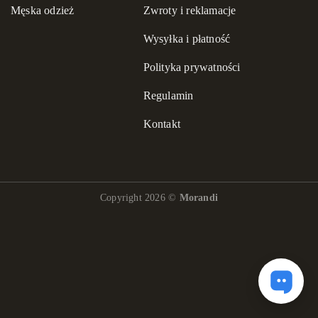
Męska odzież
Zwroty i reklamacje
Wysyłka i płatność
Polityka prywatności
Regulamin
Kontakt
Copyright 2026 ©
Morandi