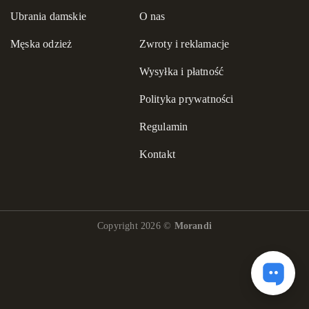
Ubrania damskie
O nas
Męska odzież
Zwroty i reklamacje
Wysyłka i płatność
Polityka prywatności
Regulamin
Kontakt
Copyright 2026 ©
Morandi