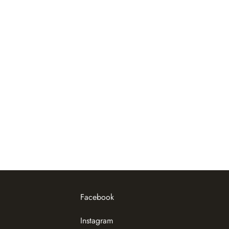
Facebook
Instagram