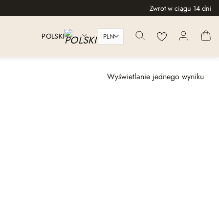
Zwrot w ciągu 14 dni
POLSKI
Wyświetlanie jednego wyniku