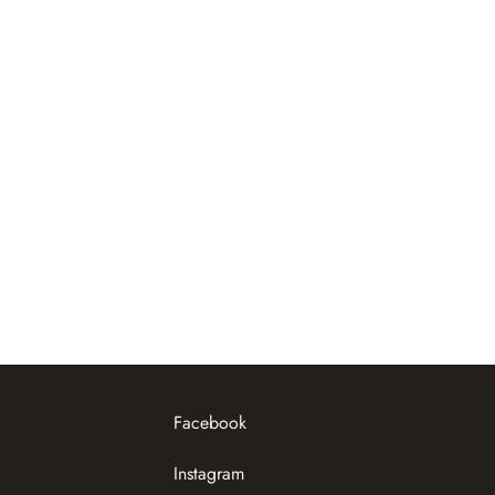
Facebook
Instagram